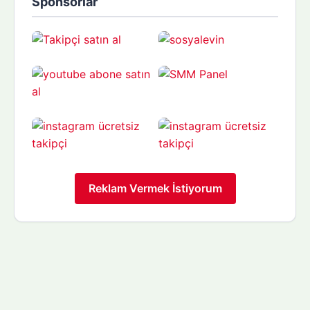
Sponsorlar
Reklam Vermek İstiyorum