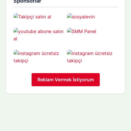
Sponsorlar
Reklam Vermek İstiyorum