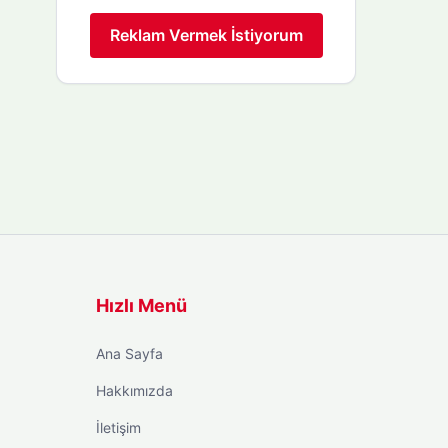
Reklam Vermek İstiyorum
Hızlı Menü
Ana Sayfa
Hakkımızda
İletişim