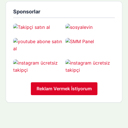
Sponsorlar
Reklam Vermek İstiyorum