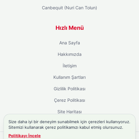
Canbequit (Nuri Can Tolun)
Hızlı Menü
Ana Sayfa
Hakkımızda
İletişim
Kullanım Şartları
Gizlilik Politikası
Çerez Politikası
Site Haritası
Size daha iyi bir deneyim sunabilmek için çerezleri kullanıyoruz.
Sitemizi kullanarak çerez politikamızı kabul etmiş olursunuz.
Politikayı İncele