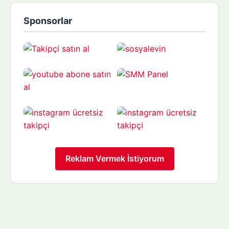
Sponsorlar
Reklam Vermek İstiyorum