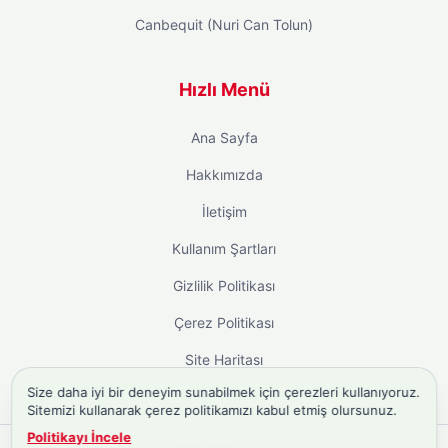
Canbequit (Nuri Can Tolun)
Hızlı Menü
Ana Sayfa
Hakkımızda
İletişim
Kullanım Şartları
Gizlilik Politikası
Çerez Politikası
Site Haritası
Size daha iyi bir deneyim sunabilmek için çerezleri kullanıyoruz.
Sitemizi kullanarak çerez politikamızı kabul etmiş olursunuz.
Politikayı İncele