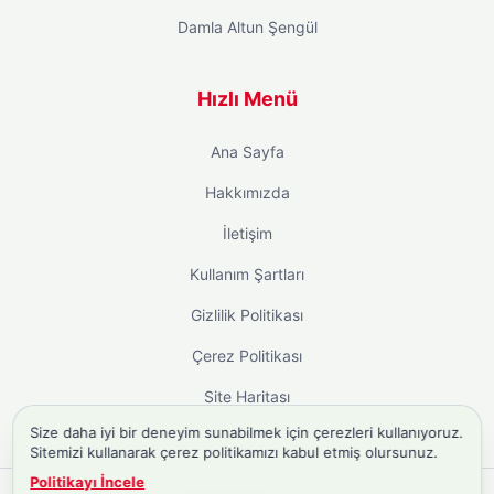
Damla Altun Şengül
Hızlı Menü
Ana Sayfa
Hakkımızda
İletişim
Kullanım Şartları
Gizlilik Politikası
Çerez Politikası
Site Haritası
Size daha iyi bir deneyim sunabilmek için çerezleri kullanıyoruz.
Sitemizi kullanarak çerez politikamızı kabul etmiş olursunuz.
Politikayı İncele