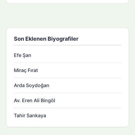
Son Eklenen Biyografiler
Efe Şan
Miraç Fırat
Arda Soydoğan
Av. Eren Ali Bingöl
Tahir Sarıkaya