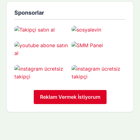
Sponsorlar
Reklam Vermek İstiyorum