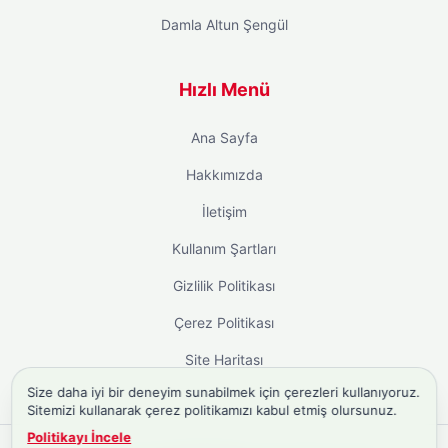
Damla Altun Şengül
Hızlı Menü
Ana Sayfa
Hakkımızda
İletişim
Kullanım Şartları
Gizlilik Politikası
Çerez Politikası
Site Haritası
Size daha iyi bir deneyim sunabilmek için çerezleri kullanıyoruz.
Sitemizi kullanarak çerez politikamızı kabul etmiş olursunuz.
Politikayı İncele