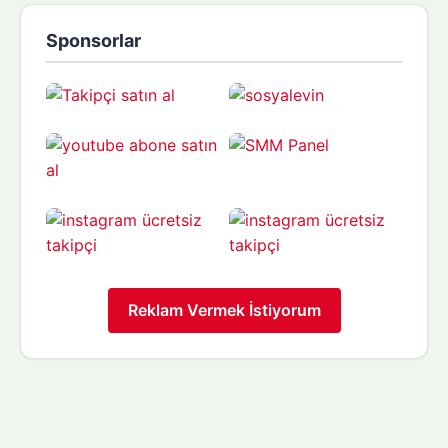
Sponsorlar
Reklam Vermek İstiyorum