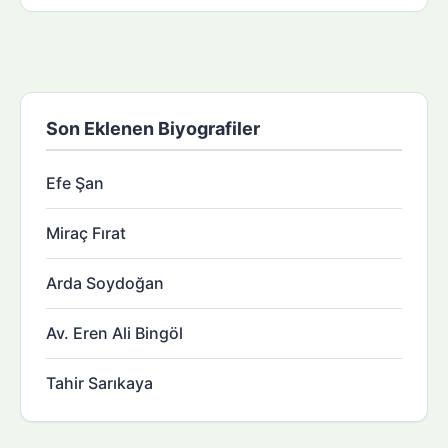
Son Eklenen Biyografiler
Efe Şan
Miraç Fırat
Arda Soydoğan
Av. Eren Ali Bingöl
Tahir Sarıkaya