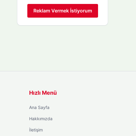
Reklam Vermek İstiyorum
Hızlı Menü
Ana Sayfa
Hakkımızda
İletişim