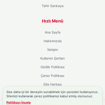
Tahir Sarıkaya
Hızlı Menü
Ana Sayfa
Hakkımızda
İletişim
Kullanım Şartları
Gizlilik Politikası
Çerez Politikası
Site Haritası
Size daha iyi bir deneyim sunabilmek için çerezleri kullanıyoruz.
Sitemizi kullanarak çerez politikamızı kabul etmiş olursunuz.
Politikayı İncele