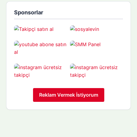
Sponsorlar
Reklam Vermek İstiyorum