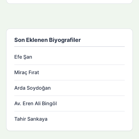
Son Eklenen Biyografiler
Efe Şan
Miraç Fırat
Arda Soydoğan
Av. Eren Ali Bingöl
Tahir Sarıkaya