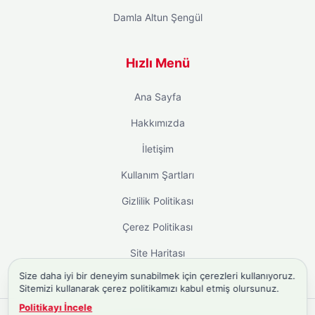
Damla Altun Şengül
Hızlı Menü
Ana Sayfa
Hakkımızda
İletişim
Kullanım Şartları
Gizlilik Politikası
Çerez Politikası
Site Haritası
Size daha iyi bir deneyim sunabilmek için çerezleri kullanıyoruz.
Sitemizi kullanarak çerez politikamızı kabul etmiş olursunuz.
Politikayı İncele