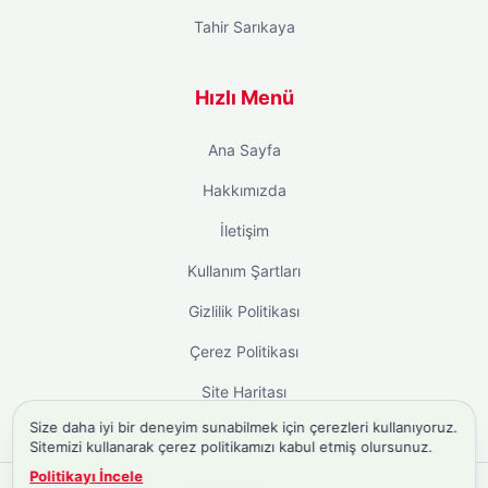
Tahir Sarıkaya
Hızlı Menü
Ana Sayfa
Hakkımızda
İletişim
Kullanım Şartları
Gizlilik Politikası
Çerez Politikası
Site Haritası
Size daha iyi bir deneyim sunabilmek için çerezleri kullanıyoruz.
Sitemizi kullanarak çerez politikamızı kabul etmiş olursunuz.
Politikayı İncele