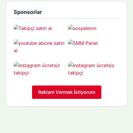
Sponsorlar
Reklam Vermek İstiyorum