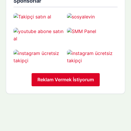
Sponsorlar
Reklam Vermek İstiyorum