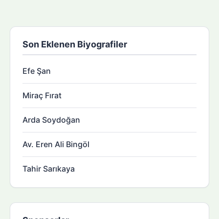
Son Eklenen Biyografiler
Efe Şan
Miraç Fırat
Arda Soydoğan
Av. Eren Ali Bingöl
Tahir Sarıkaya