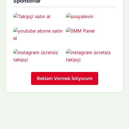
Sponsorlar
Reklam Vermek İstiyorum