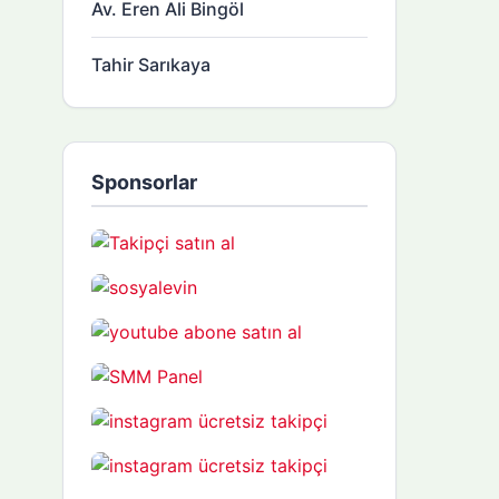
Av. Eren Ali Bingöl
Tahir Sarıkaya
Sponsorlar