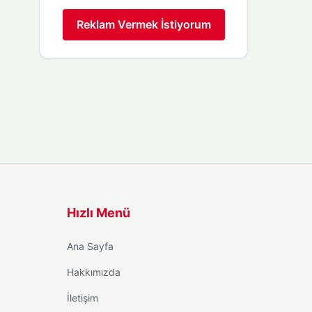
Reklam Vermek İstiyorum
Hızlı Menü
Ana Sayfa
Hakkımızda
İletişim