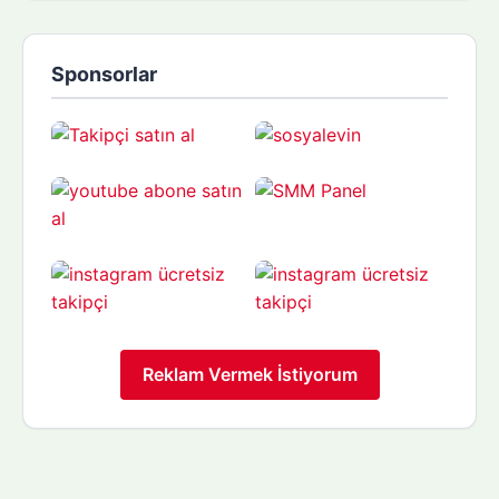
Sponsorlar
Reklam Vermek İstiyorum