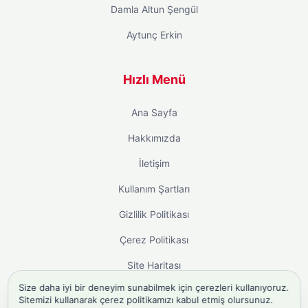
Damla Altun Şengül
Aytunç Erkin
Hızlı Menü
Ana Sayfa
Hakkımızda
İletişim
Kullanım Şartları
Gizlilik Politikası
Çerez Politikası
Site Haritası
Size daha iyi bir deneyim sunabilmek için çerezleri kullanıyoruz.
Sitemizi kullanarak çerez politikamızı kabul etmiş olursunuz.