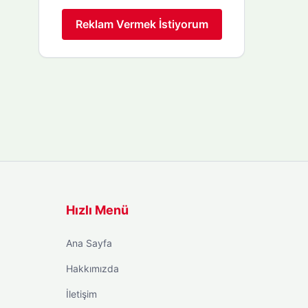
Reklam Vermek İstiyorum
Hızlı Menü
Ana Sayfa
Hakkımızda
İletişim