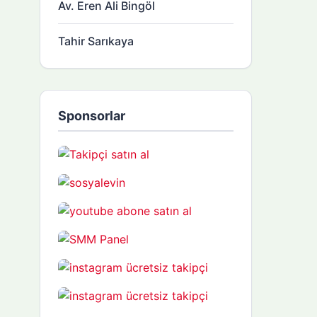
Av. Eren Ali Bingöl
Tahir Sarıkaya
Sponsorlar