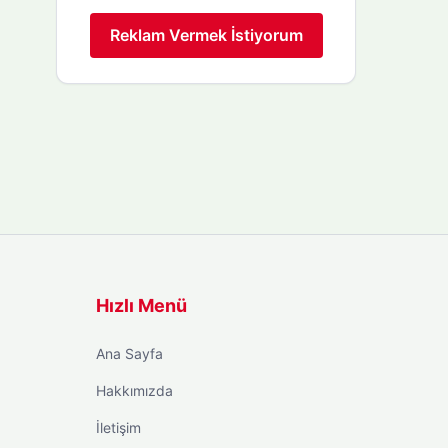
Reklam Vermek İstiyorum
Hızlı Menü
Ana Sayfa
Hakkımızda
İletişim