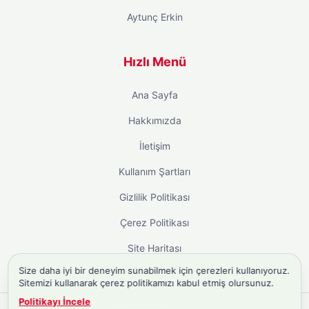
Aytunç Erkin
Hızlı Menü
Ana Sayfa
Hakkımızda
İletişim
Kullanım Şartları
Gizlilik Politikası
Çerez Politikası
Site Haritası
Size daha iyi bir deneyim sunabilmek için çerezleri kullanıyoruz.
Sitemizi kullanarak çerez politikamızı kabul etmiş olursunuz.
Politikayı İncele