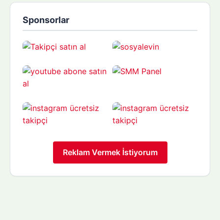
Sponsorlar
Reklam Vermek İstiyorum