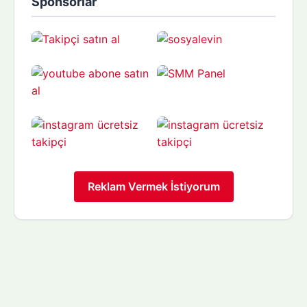
Sponsorlar
Reklam Vermek İstiyorum