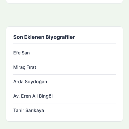
Son Eklenen Biyografiler
Efe Şan
Miraç Fırat
Arda Soydoğan
Av. Eren Ali Bingöl
Tahir Sarıkaya