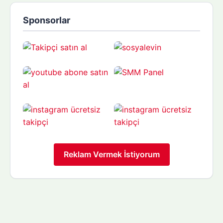
Sponsorlar
Reklam Vermek İstiyorum