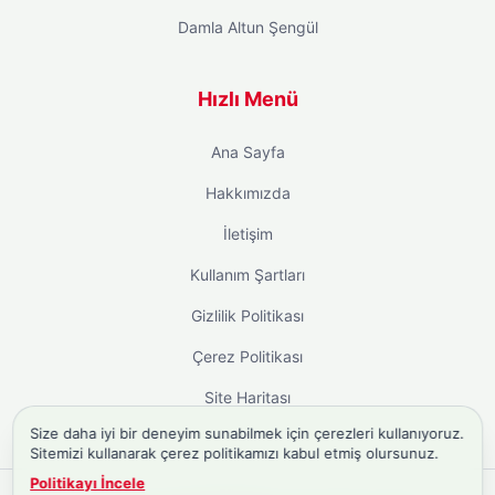
Damla Altun Şengül
Hızlı Menü
Ana Sayfa
Hakkımızda
İletişim
Kullanım Şartları
Gizlilik Politikası
Çerez Politikası
Site Haritası
Size daha iyi bir deneyim sunabilmek için çerezleri kullanıyoruz.
Sitemizi kullanarak çerez politikamızı kabul etmiş olursunuz.
Politikayı İncele