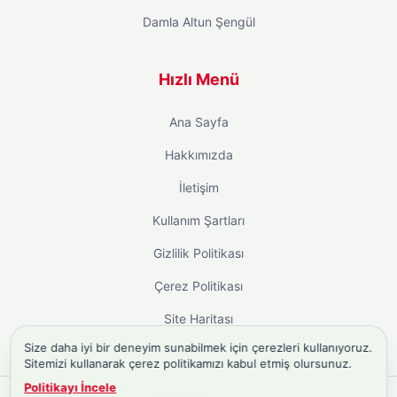
Damla Altun Şengül
Hızlı Menü
Ana Sayfa
Hakkımızda
İletişim
Kullanım Şartları
Gizlilik Politikası
Çerez Politikası
Site Haritası
Size daha iyi bir deneyim sunabilmek için çerezleri kullanıyoruz.
Sitemizi kullanarak çerez politikamızı kabul etmiş olursunuz.
Politikayı İncele