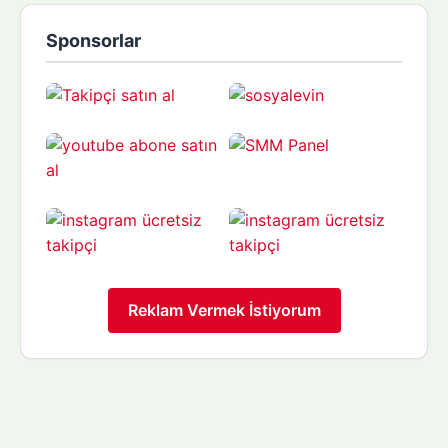
Sponsorlar
Reklam Vermek İstiyorum