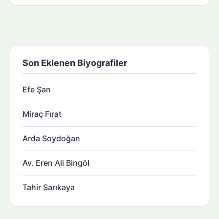
Son Eklenen Biyografiler
Efe Şan
Miraç Fırat
Arda Soydoğan
Av. Eren Ali Bingöl
Tahir Sarıkaya