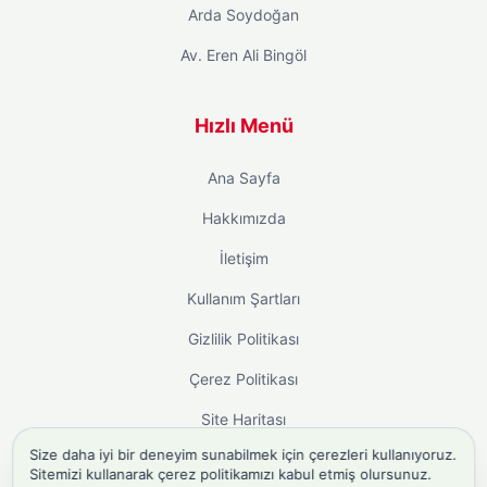
Arda Soydoğan
Av. Eren Ali Bingöl
Hızlı Menü
Ana Sayfa
Hakkımızda
İletişim
Kullanım Şartları
Gizlilik Politikası
Çerez Politikası
Site Haritası
Size daha iyi bir deneyim sunabilmek için çerezleri kullanıyoruz.
Sitemizi kullanarak çerez politikamızı kabul etmiş olursunuz.