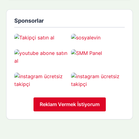
Sponsorlar
Reklam Vermek İstiyorum