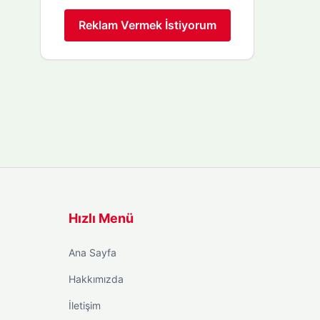
Reklam Vermek İstiyorum
Hızlı Menü
Ana Sayfa
Hakkımızda
İletişim