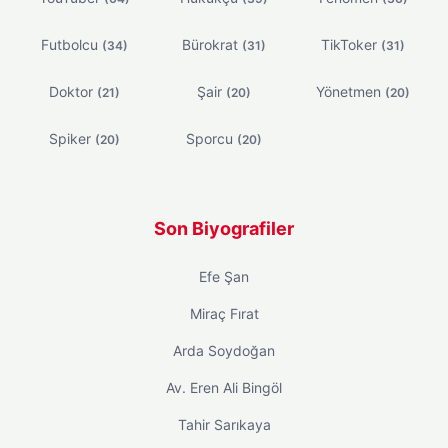
Futbolcu
Bürokrat
TikToker
(34)
(31)
(31)
Doktor
Şair
Yönetmen
(21)
(20)
(20)
Spiker
Sporcu
(20)
(20)
Son Biyografiler
Efe Şan
Miraç Fırat
Arda Soydoğan
Av. Eren Ali Bingöl
Tahir Sarıkaya