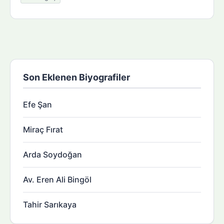
Son Eklenen Biyografiler
Efe Şan
Miraç Fırat
Arda Soydoğan
Av. Eren Ali Bingöl
Tahir Sarıkaya