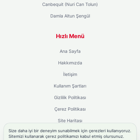
Canbequit (Nuri Can Tolun)
Damla Altun Şengül
Hızlı Menü
Ana Sayfa
Hakkımızda
İletişim
Kullanım Şartları
Gizlilik Politikası
Çerez Politikası
Site Haritası
Size daha iyi bir deneyim sunabilmek için çerezleri kullanıyoruz.
Sitemizi kullanarak çerez politikamızı kabul etmiş olursunuz.