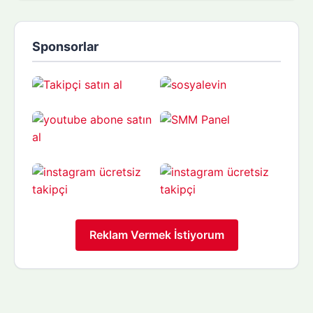
Sponsorlar
Reklam Vermek İstiyorum