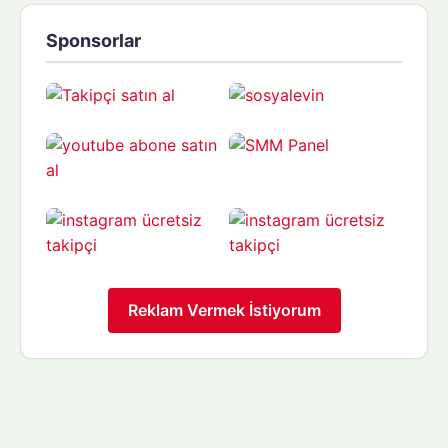
Sponsorlar
Reklam Vermek İstiyorum