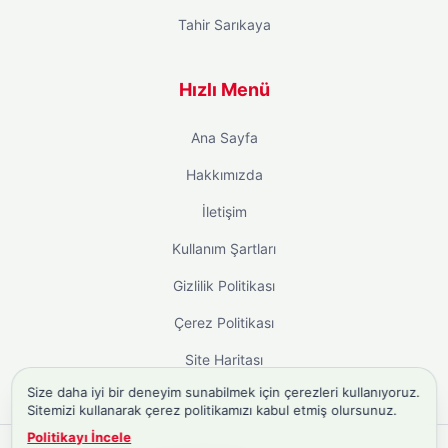
Tahir Sarıkaya
Hızlı Menü
Ana Sayfa
Hakkımızda
İletişim
Kullanım Şartları
Gizlilik Politikası
Çerez Politikası
Site Haritası
Size daha iyi bir deneyim sunabilmek için çerezleri kullanıyoruz.
Sitemizi kullanarak çerez politikamızı kabul etmiş olursunuz.
Politikayı İncele