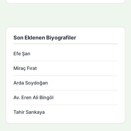
Son Eklenen Biyografiler
Efe Şan
Miraç Fırat
Arda Soydoğan
Av. Eren Ali Bingöl
Tahir Sarıkaya