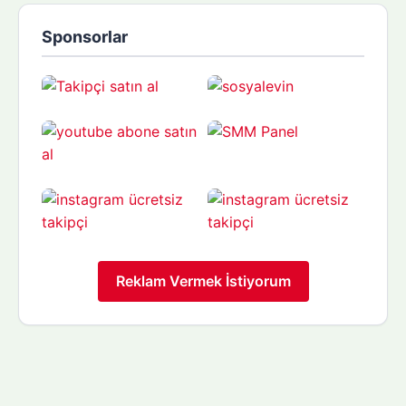
Sponsorlar
Reklam Vermek İstiyorum