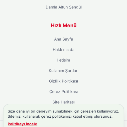
Damla Altun Şengül
Hızlı Menü
Ana Sayfa
Hakkımızda
İletişim
Kullanım Şartları
Gizlilik Politikası
Çerez Politikası
Site Haritası
Size daha iyi bir deneyim sunabilmek için çerezleri kullanıyoruz.
Sitemizi kullanarak çerez politikamızı kabul etmiş olursunuz.
Politikayı İncele