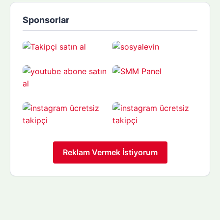
Sponsorlar
Reklam Vermek İstiyorum