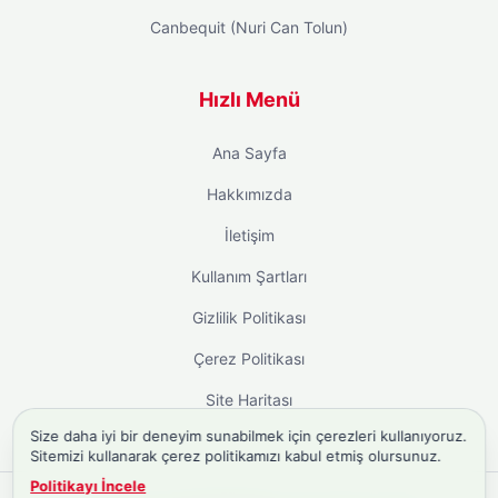
Canbequit (Nuri Can Tolun)
Hızlı Menü
Ana Sayfa
Hakkımızda
İletişim
Kullanım Şartları
Gizlilik Politikası
Çerez Politikası
Site Haritası
Size daha iyi bir deneyim sunabilmek için çerezleri kullanıyoruz.
Sitemizi kullanarak çerez politikamızı kabul etmiş olursunuz.
Politikayı İncele