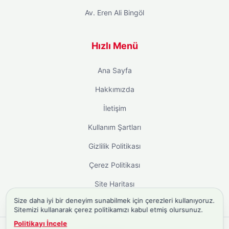
Av. Eren Ali Bingöl
Hızlı Menü
Ana Sayfa
Hakkımızda
İletişim
Kullanım Şartları
Gizlilik Politikası
Çerez Politikası
Site Haritası
Size daha iyi bir deneyim sunabilmek için çerezleri kullanıyoruz.
Sitemizi kullanarak çerez politikamızı kabul etmiş olursunuz.
Politikayı İncele