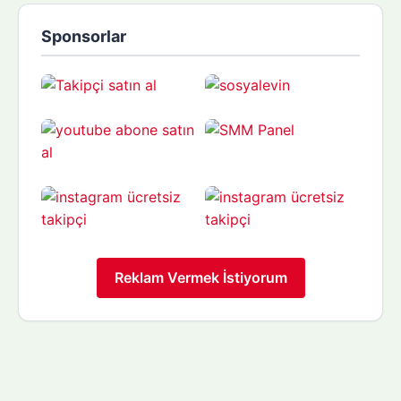
Sponsorlar
Reklam Vermek İstiyorum