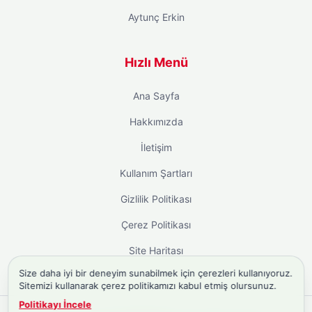
Aytunç Erkin
Hızlı Menü
Ana Sayfa
Hakkımızda
İletişim
Kullanım Şartları
Gizlilik Politikası
Çerez Politikası
Site Haritası
Size daha iyi bir deneyim sunabilmek için çerezleri kullanıyoruz.
Sitemizi kullanarak çerez politikamızı kabul etmiş olursunuz.
Politikayı İncele