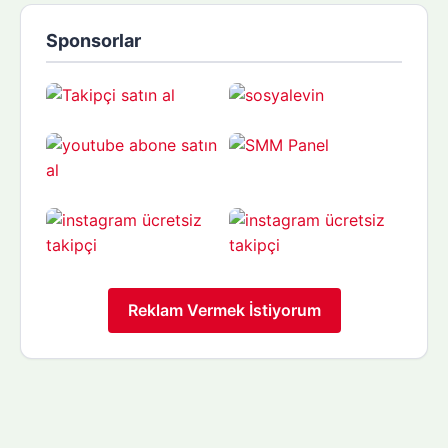
Sponsorlar
Reklam Vermek İstiyorum