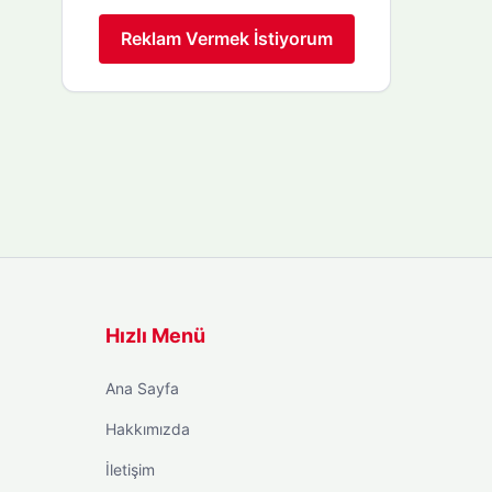
Reklam Vermek İstiyorum
Hızlı Menü
Ana Sayfa
Hakkımızda
İletişim