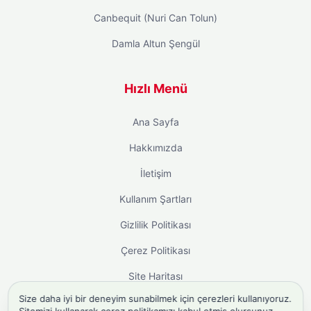
Canbequit (Nuri Can Tolun)
Damla Altun Şengül
Hızlı Menü
Ana Sayfa
Hakkımızda
İletişim
Kullanım Şartları
Gizlilik Politikası
Çerez Politikası
Site Haritası
Size daha iyi bir deneyim sunabilmek için çerezleri kullanıyoruz.