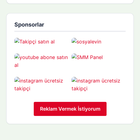
Sponsorlar
Reklam Vermek İstiyorum