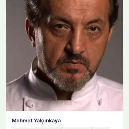
Mehmet Yalçınkaya