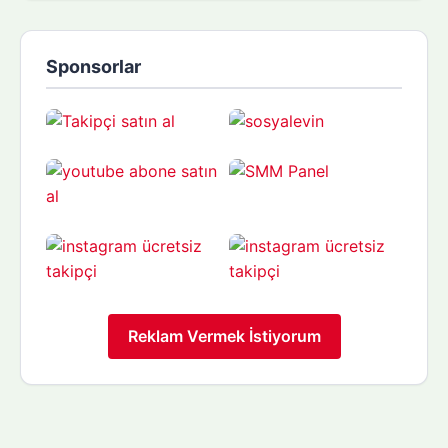
Sponsorlar
Reklam Vermek İstiyorum