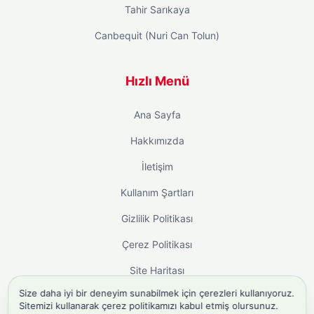
Tahir Sarıkaya
Canbequit (Nuri Can Tolun)
Hızlı Menü
Ana Sayfa
Hakkımızda
İletişim
Kullanım Şartları
Gizlilik Politikası
Çerez Politikası
Site Haritası
Size daha iyi bir deneyim sunabilmek için çerezleri kullanıyoruz.
Sitemizi kullanarak çerez politikamızı kabul etmiş olursunuz.