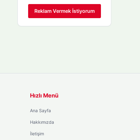
Reklam Vermek İstiyorum
Hızlı Menü
Ana Sayfa
Hakkımızda
İletişim