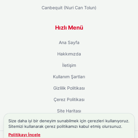
Canbequit (Nuri Can Tolun)
Hızlı Menü
Ana Sayfa
Hakkımızda
İletişim
Kullanım Şartları
Gizlilik Politikası
Çerez Politikası
Site Haritası
Size daha iyi bir deneyim sunabilmek için çerezleri kullanıyoruz.
Sitemizi kullanarak çerez politikamızı kabul etmiş olursunuz.
Politikayı İncele