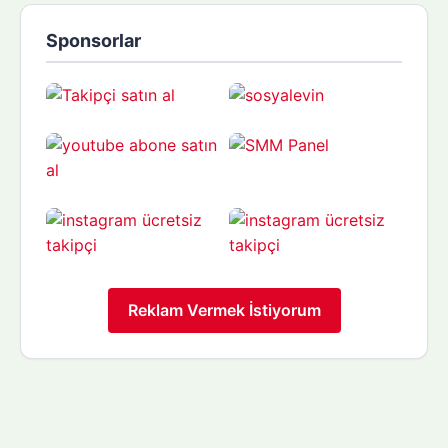
Sponsorlar
Reklam Vermek İstiyorum