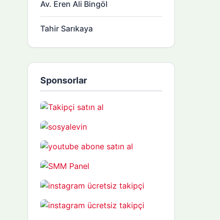
Av. Eren Ali Bingöl
Tahir Sarıkaya
Sponsorlar