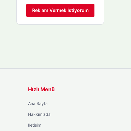
Reklam Vermek İstiyorum
Hızlı Menü
Ana Sayfa
Hakkımızda
İletişim