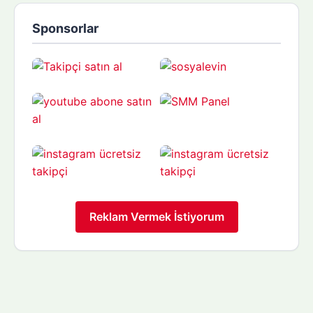
Sponsorlar
Reklam Vermek İstiyorum