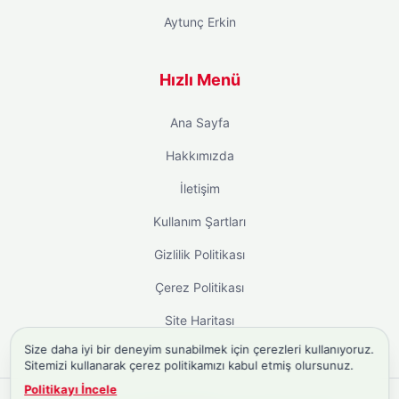
Aytunç Erkin
Hızlı Menü
Ana Sayfa
Hakkımızda
İletişim
Kullanım Şartları
Gizlilik Politikası
Çerez Politikası
Site Haritası
Size daha iyi bir deneyim sunabilmek için çerezleri kullanıyoruz.
Sitemizi kullanarak çerez politikamızı kabul etmiş olursunuz.
Politikayı İncele