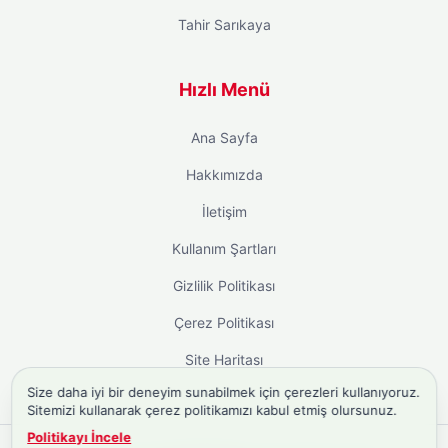
Tahir Sarıkaya
Hızlı Menü
Ana Sayfa
Hakkımızda
İletişim
Kullanım Şartları
Gizlilik Politikası
Çerez Politikası
Site Haritası
Size daha iyi bir deneyim sunabilmek için çerezleri kullanıyoruz.
Sitemizi kullanarak çerez politikamızı kabul etmiş olursunuz.
Politikayı İncele