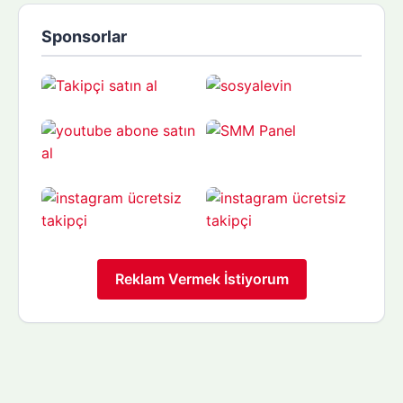
Sponsorlar
Reklam Vermek İstiyorum