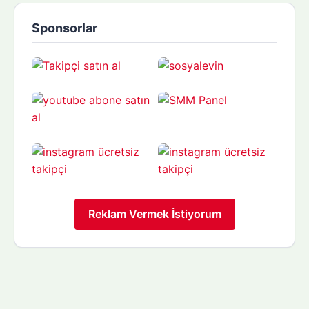
Sponsorlar
Reklam Vermek İstiyorum