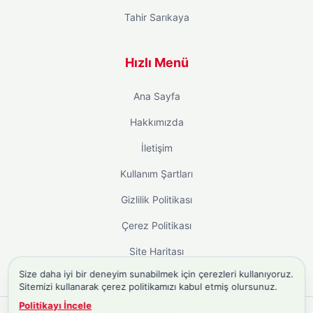
Tahir Sarıkaya
Hızlı Menü
Ana Sayfa
Hakkımızda
İletişim
Kullanım Şartları
Gizlilik Politikası
Çerez Politikası
Site Haritası
Size daha iyi bir deneyim sunabilmek için çerezleri kullanıyoruz.
Sitemizi kullanarak çerez politikamızı kabul etmiş olursunuz.
Politikayı İncele