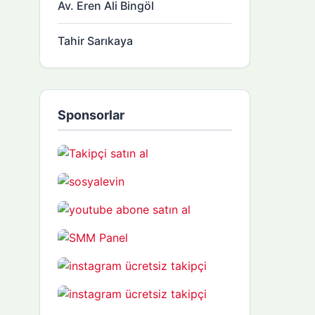
Av. Eren Ali Bingöl
Tahir Sarıkaya
Sponsorlar