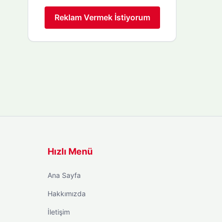
Reklam Vermek İstiyorum
Hızlı Menü
Ana Sayfa
Hakkımızda
İletişim