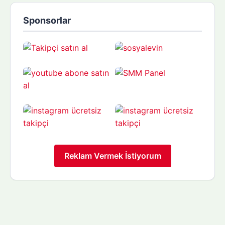
Sponsorlar
Reklam Vermek İstiyorum