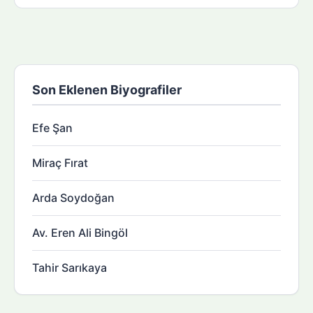
Son Eklenen Biyografiler
Efe Şan
Miraç Fırat
Arda Soydoğan
Av. Eren Ali Bingöl
Tahir Sarıkaya