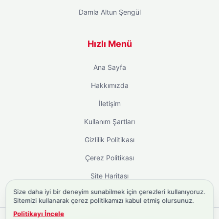
Damla Altun Şengül
Hızlı Menü
Ana Sayfa
Hakkımızda
İletişim
Kullanım Şartları
Gizlilik Politikası
Çerez Politikası
Site Haritası
Size daha iyi bir deneyim sunabilmek için çerezleri kullanıyoruz.
Sitemizi kullanarak çerez politikamızı kabul etmiş olursunuz.
Politikayı İncele