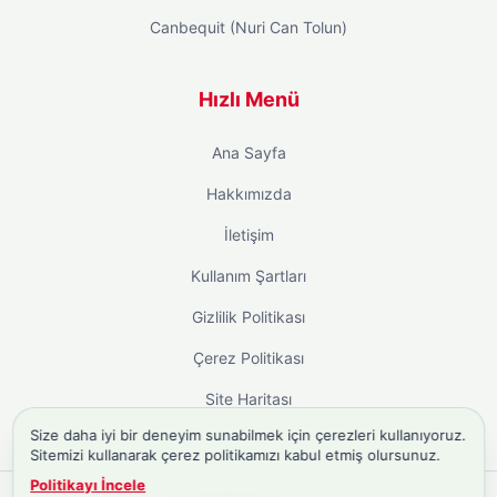
Canbequit (Nuri Can Tolun)
Hızlı Menü
Ana Sayfa
Hakkımızda
İletişim
Kullanım Şartları
Gizlilik Politikası
Çerez Politikası
Site Haritası
Size daha iyi bir deneyim sunabilmek için çerezleri kullanıyoruz.
Sitemizi kullanarak çerez politikamızı kabul etmiş olursunuz.
Politikayı İncele