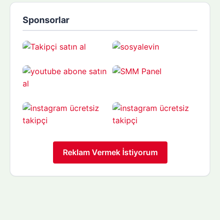
Sponsorlar
Reklam Vermek İstiyorum