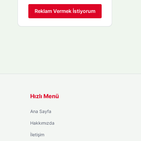
Reklam Vermek İstiyorum
Hızlı Menü
Ana Sayfa
Hakkımızda
İletişim