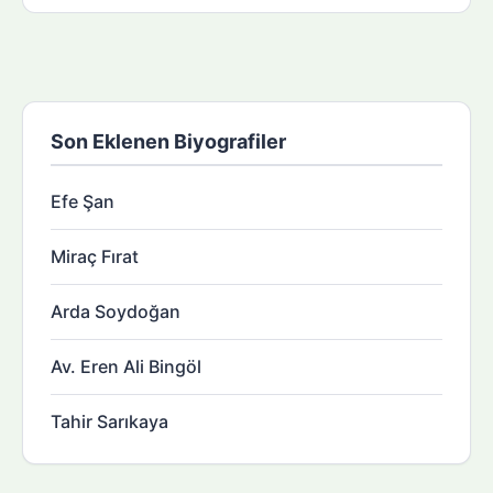
Son Eklenen Biyografiler
Efe Şan
Miraç Fırat
Arda Soydoğan
Av. Eren Ali Bingöl
Tahir Sarıkaya