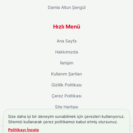
Damla Altun Şengül
Hızlı Menü
Ana Sayfa
Hakkımızda
İletişim
Kullanım Şartları
Gizlilik Politikası
Çerez Politikası
Site Haritası
Size daha iyi bir deneyim sunabilmek için çerezleri kullanıyoruz.
Sitemizi kullanarak çerez politikamızı kabul etmiş olursunuz.
Politikayı İncele