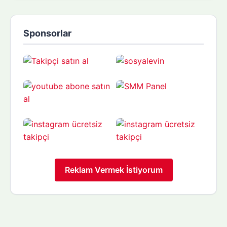
Sponsorlar
Reklam Vermek İstiyorum