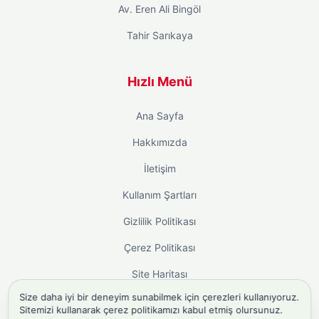
Av. Eren Ali Bingöl
Tahir Sarıkaya
Hızlı Menü
Ana Sayfa
Hakkımızda
İletişim
Kullanım Şartları
Gizlilik Politikası
Çerez Politikası
Site Haritası
Size daha iyi bir deneyim sunabilmek için çerezleri kullanıyoruz.
Sitemizi kullanarak çerez politikamızı kabul etmiş olursunuz.