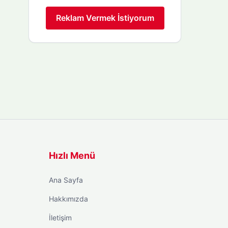
Reklam Vermek İstiyorum
Hızlı Menü
Ana Sayfa
Hakkımızda
İletişim