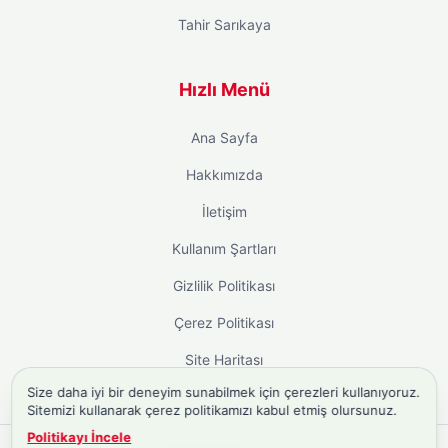
Tahir Sarıkaya
Hızlı Menü
Ana Sayfa
Hakkımızda
İletişim
Kullanım Şartları
Gizlilik Politikası
Çerez Politikası
Site Haritası
Size daha iyi bir deneyim sunabilmek için çerezleri kullanıyoruz.
Sitemizi kullanarak çerez politikamızı kabul etmiş olursunuz.
Politikayı İncele