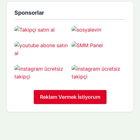
Sponsorlar
Reklam Vermek İstiyorum