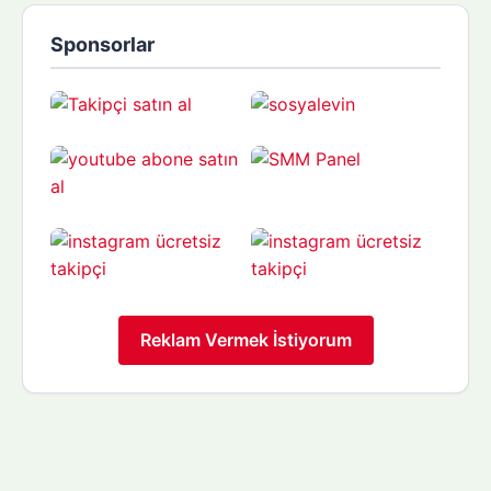
Sponsorlar
Reklam Vermek İstiyorum