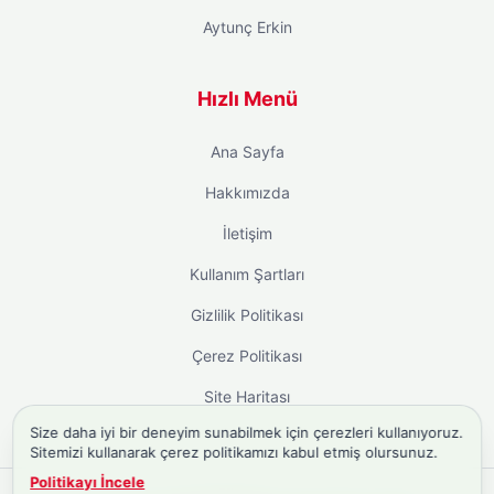
Aytunç Erkin
Hızlı Menü
Ana Sayfa
Hakkımızda
İletişim
Kullanım Şartları
Gizlilik Politikası
Çerez Politikası
Site Haritası
Size daha iyi bir deneyim sunabilmek için çerezleri kullanıyoruz.
Sitemizi kullanarak çerez politikamızı kabul etmiş olursunuz.
Politikayı İncele