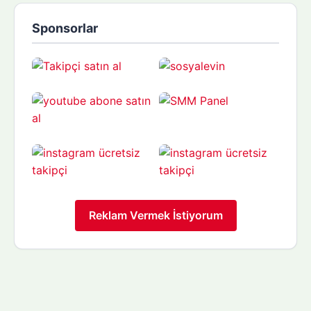
Sponsorlar
Reklam Vermek İstiyorum