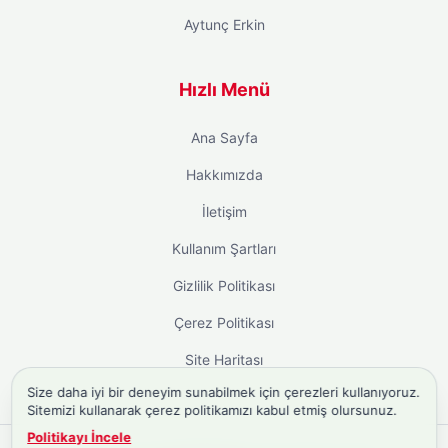
Aytunç Erkin
Hızlı Menü
Ana Sayfa
Hakkımızda
İletişim
Kullanım Şartları
Gizlilik Politikası
Çerez Politikası
Site Haritası
Size daha iyi bir deneyim sunabilmek için çerezleri kullanıyoruz.
Sitemizi kullanarak çerez politikamızı kabul etmiş olursunuz.
Politikayı İncele