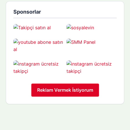
Sponsorlar
Reklam Vermek İstiyorum