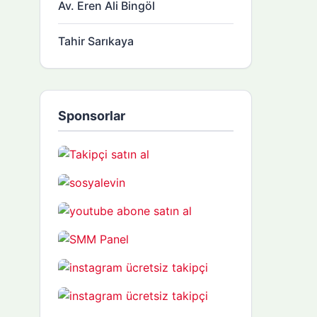
Av. Eren Ali Bingöl
Tahir Sarıkaya
Sponsorlar