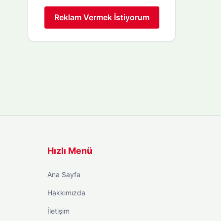
Reklam Vermek İstiyorum
Hızlı Menü
Ana Sayfa
Hakkımızda
İletişim